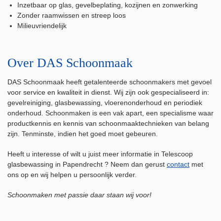
Inzetbaar op glas, gevelbeplating, kozijnen en zonwerking
Zonder raamwissen en streep loos
Milieuvriendelijk
Over DAS Schoonmaak
DAS Schoonmaak heeft getalenteerde schoonmakers met gevoel
voor service en kwaliteit in dienst. Wij zijn ook gespecialiseerd in:
gevelreiniging, glasbewassing, vloerenonderhoud en periodiek
onderhoud. Schoonmaken is een vak apart, een specialisme waar
productkennis en kennis van schoonmaaktechnieken van belang
zijn. Tenminste, indien het goed moet gebeuren.
Heeft u interesse of wilt u juist meer informatie in Telescoop
glasbewassing in Papendrecht ? Neem dan gerust
contact
met
ons op en wij helpen u persoonlijk verder.
Schoonmaken met passie daar staan wij voor!