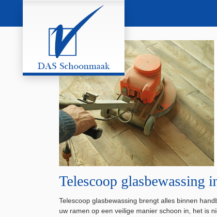
Telescoop glasbewassing 
Telescoop glasbewassing brengt alles binnen hand
uw ramen op een veilige manier schoon in, het is 