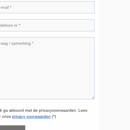
Ik ga akkoord met de privacyvoorwaarden.
Lees
er onze
privacy voorwaarden
(*)