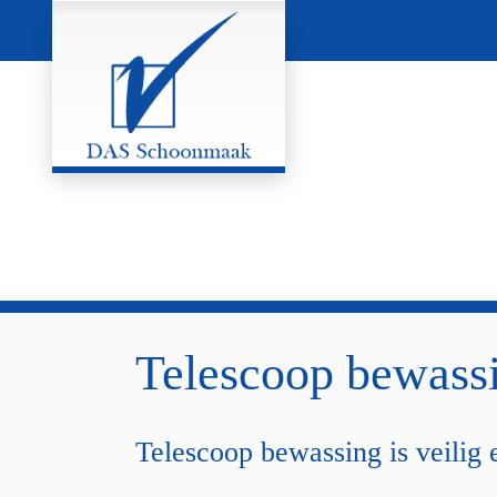
Telescoop bewassi
Telescoop bewassing is veilig 