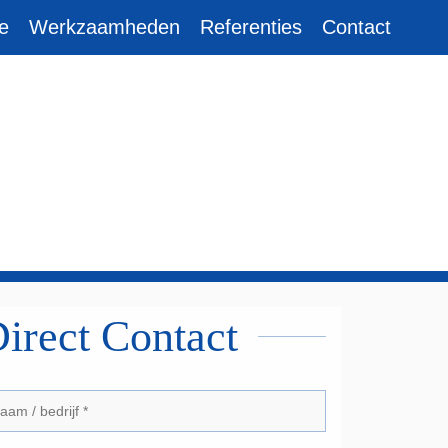
e
Werkzaamheden
Referenties
Contact
irect Contact