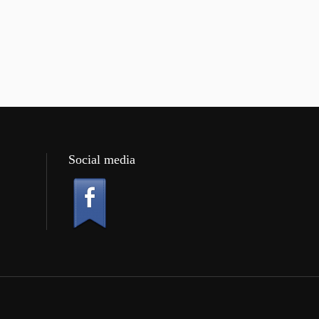
Social media