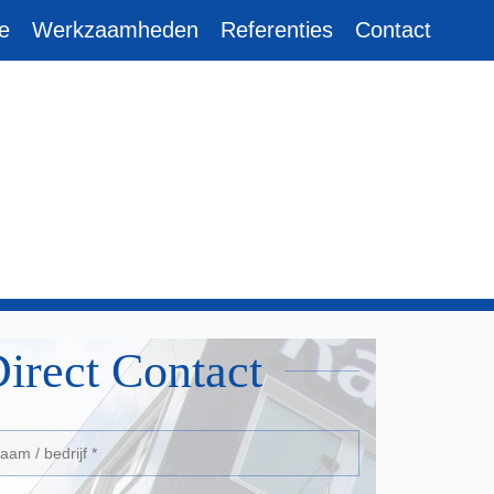
e
Werkzaamheden
Referenties
Contact
irect Contact