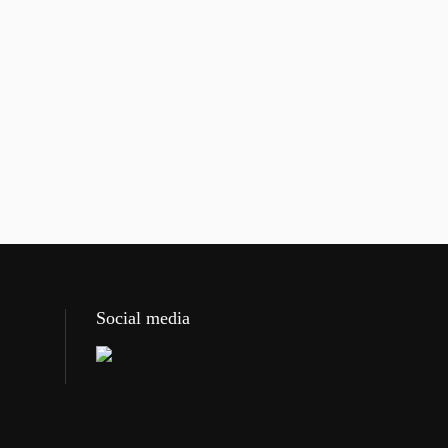
Social media