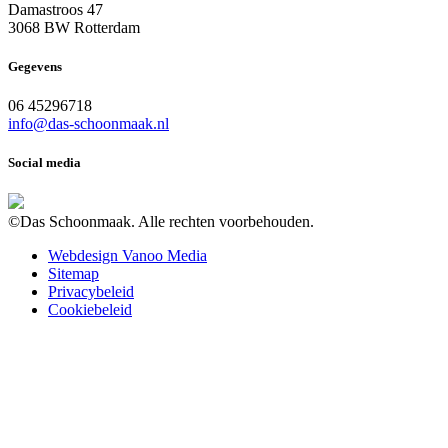
Damastroos 47
3068 BW Rotterdam
Gegevens
06 45296718
info@das-schoonmaak.nl
Social media
©Das Schoonmaak. Alle rechten voorbehouden.
Webdesign Vanoo Media
Sitemap
Privacybeleid
Cookiebeleid