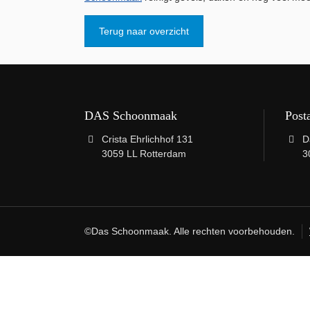
Terug naar overzicht
DAS Schoonmaak
Post
Crista Ehrlichhof 131
D
3059 LL Rotterdam
3
©Das Schoonmaak. Alle rechten voorbehouden.