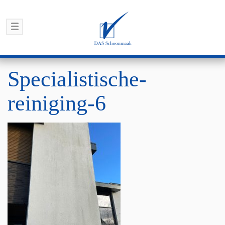
Specialistische-
reiniging-6