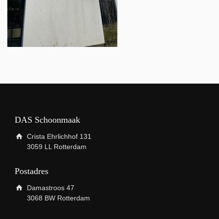
DAS Schoonmaak
Crista Ehrlichhof 131
3059 LL Rotterdam
Postadres
Damastroos 47
3068 BW Rotterdam