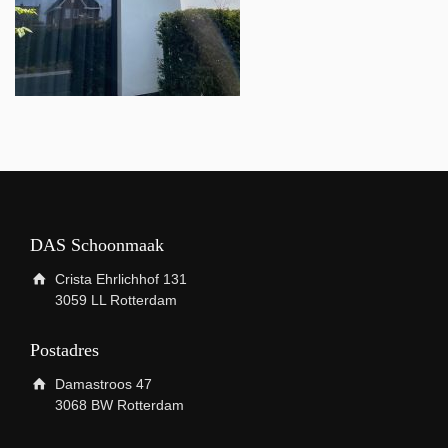
DAS Schoonmaak
Crista Ehrlichhof 131
3059 LL Rotterdam
Postadres
Damastroos 47
3068 BW Rotterdam