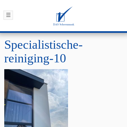
Specialistische-
reiniging-10