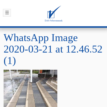
WhatsApp Image
2020-03-21 at 12.46.52
(1)