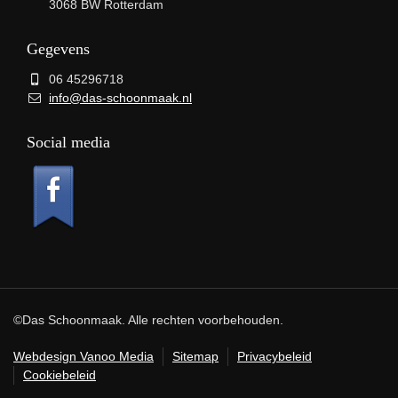
3068 BW Rotterdam
Gegevens
06 45296718
info@das-schoonmaak.nl
Social media
©Das Schoonmaak. Alle rechten voorbehouden.
Webdesign Vanoo Media
Sitemap
Privacybeleid
Cookiebeleid