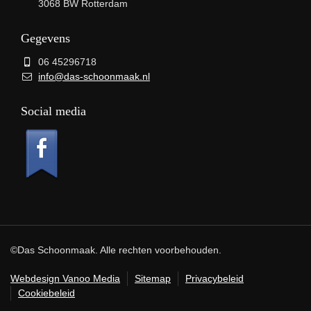
3068 BW Rotterdam
Gegevens
06 45296718
info@das-schoonmaak.nl
Social media
©Das Schoonmaak. Alle rechten voorbehouden.
Webdesign Vanoo Media
Sitemap
Privacybeleid
Cookiebeleid