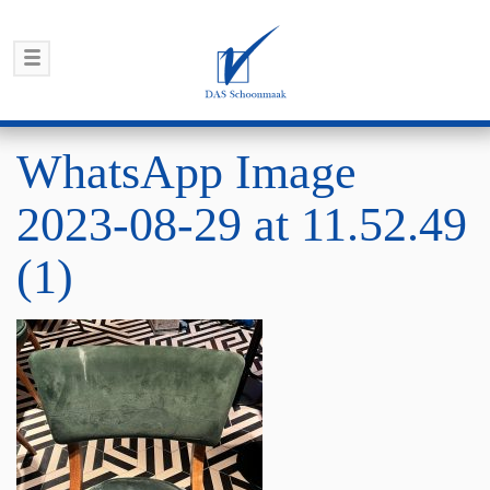
WhatsApp Image
2023-08-29 at 11.52.49
(1)