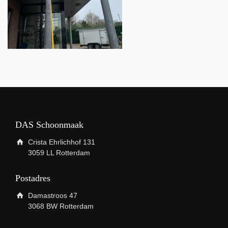
DAS Schoonmaak
Crista Ehrlichhof 131
3059 LL Rotterdam
Postadres
Damastroos 47
3068 BW Rotterdam