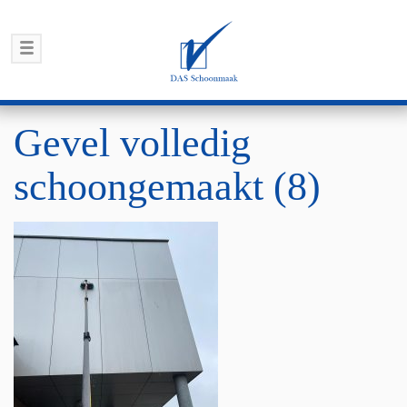
Gevel volledig
schoongemaakt (8)