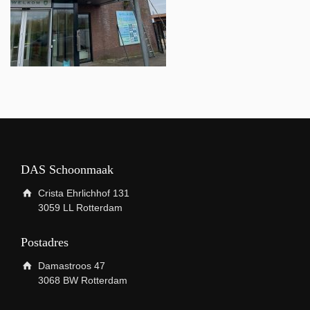
DAS Schoonmaak
Crista Ehrlichhof 131
3059 LL Rotterdam
Postadres
Damastroos 47
3068 BW Rotterdam