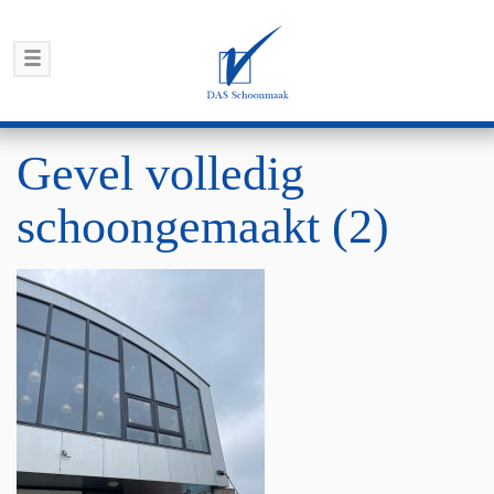
Gevel volledig
schoongemaakt (2)