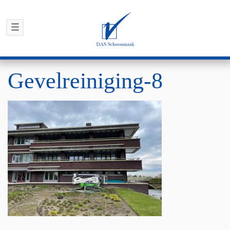
Gevelreiniging-8