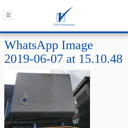
WhatsApp Image
2019-06-07 at 15.10.48