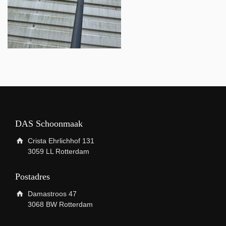
DAS Schoonmaak
Crista Ehrlichhof 131
3059 LL Rotterdam
Postadres
Damastroos 47
3068 BW Rotterdam