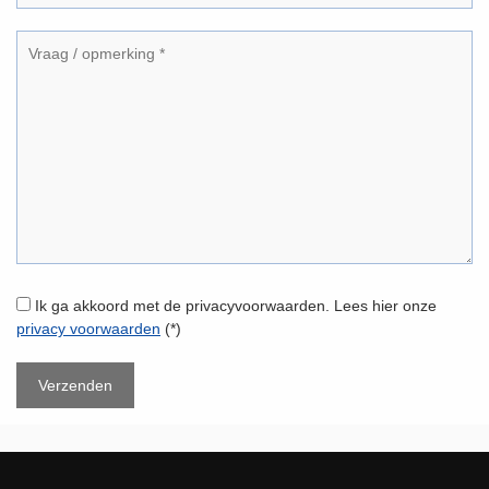
Ik ga akkoord met de privacyvoorwaarden.
Lees hier onze
privacy voorwaarden
(*)