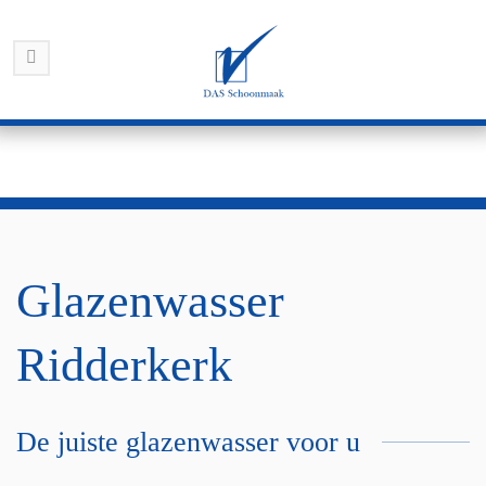
Glazenwasser
Ridderkerk
De juiste glazenwasser voor u