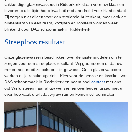
vakkundige glazenwassers in Ridderkerk staan voor uw klaar en
leveren te alle tijde hoge kwaliteit met aandacht voor klantcontact.
Zij zorgen niet alleen voor een stralende buitenkant, maar ook de
binnenkant van een raam, kozijnen en roosters worden weer
blinkend door DAS schoonmaak in Ridderkerk .
Streeploos resultaat
Onze glazenwassers beschikken over de juiste middelen om te
zorgen voor een streeploos resultaat. Wij garanderen u, dat uw
ramen nog nooit zo schoon zijn geweest. Onze glazenwassers
werken altijd resultaatgericht. Kies voor de service en kwaliteit van
DAS schoonmaak in Ridderkerk en neem snel
contact
met ons
op! Wij luisteren naar al uw wensen en overleggen graag met u
over hoe vaak u wilt dat wij uw ramen komen schoonmaken.