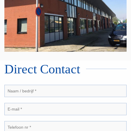
Direct Contact