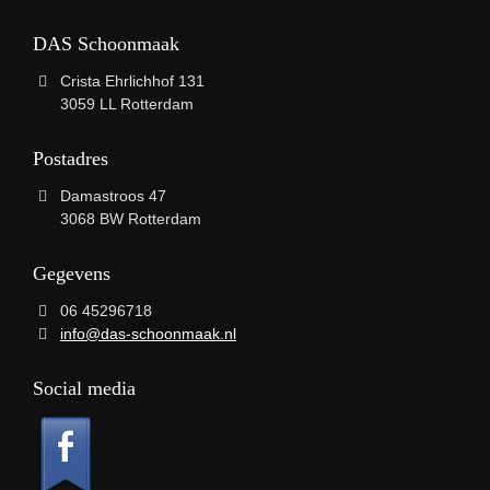
DAS Schoonmaak
Crista Ehrlichhof 131
3059 LL Rotterdam
Postadres
Damastroos 47
3068 BW Rotterdam
Gegevens
06 45296718
info@das-schoonmaak.nl
Social media