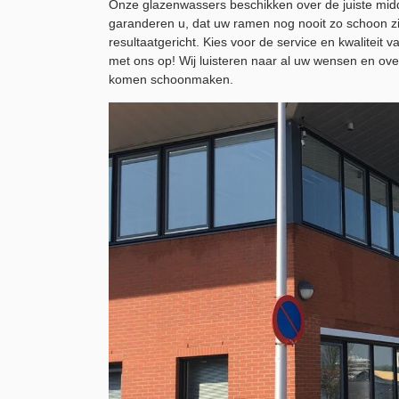
Onze glazenwassers beschikken over de juiste midd
garanderen u, dat uw ramen nog nooit zo schoon zi
resultaatgericht. Kies voor de service en kwalite
met ons op! Wij luisteren naar al uw wensen en ove
komen schoonmaken.