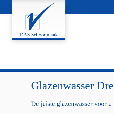
Glazenwasser Dre
De juiste glazenwasser voor u