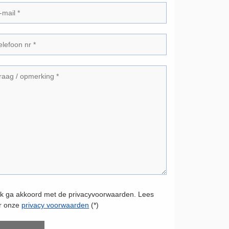
Ik ga akkoord met de privacyvoorwaarden.
Lees
er onze
privacy voorwaarden
(*)