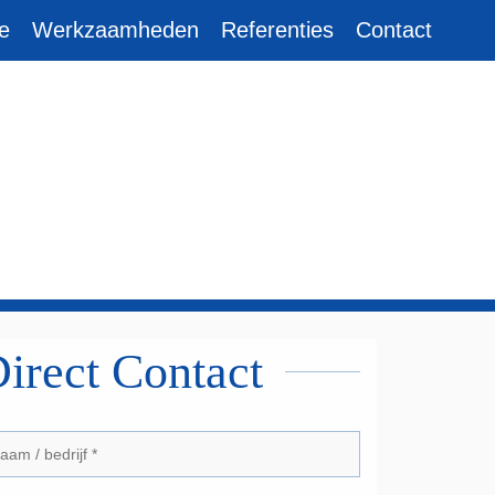
e
Werkzaamheden
Referenties
Contact
irect Contact