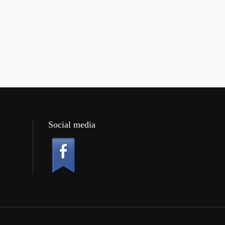
Social media