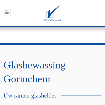
Glasbewassing
Gorinchem
Uw ramen glashelder