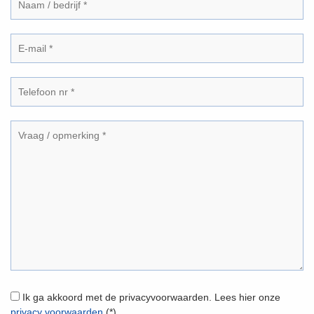
Ik ga akkoord met de privacyvoorwaarden.
Lees hier onze
privacy voorwaarden
(*)