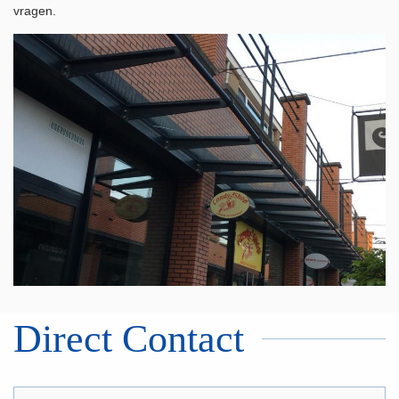
vragen.
Direct Contact